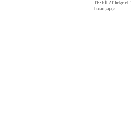
TEŞKİLAT belgesel fil
Boran yapıyor.