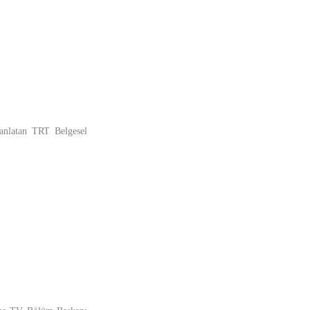
 anlatan TRT Belgesel