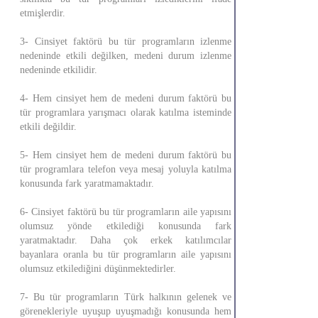
etmişlerdir.
3- Cinsiyet faktörü bu tür programların izlenme
nedeninde etkili değilken, medeni durum izlenme
nedeninde etkilidir.
4- Hem cinsiyet hem de medeni durum faktörü bu
tür programlara yarışmacı olarak katılma isteminde
etkili değildir.
5- Hem cinsiyet hem de medeni durum faktörü bu
tür programlara telefon veya mesaj yoluyla katılma
konusunda fark yaratmamaktadır.
6- Cinsiyet faktörü bu tür programların aile yapısını
olumsuz yönde etkilediği konusunda fark
yaratmaktadır. Daha çok erkek katılımcılar
bayanlara oranla bu tür programların aile yapısını
olumsuz etkilediğini düşünmektedirler.
7- Bu tür programların Türk halkının gelenek ve
görenekleriyle uyuşup uyuşmadığı konusunda hem