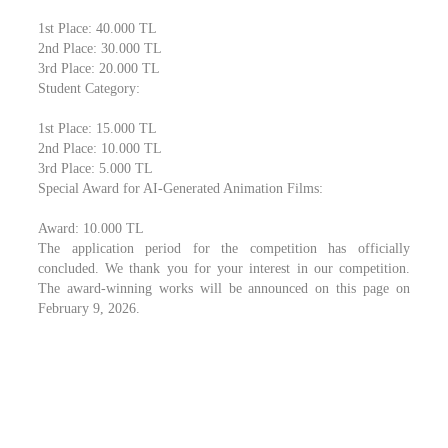
1st Place: 40.000 TL
2nd Place: 30.000 TL
3rd Place: 20.000 TL
Student Category:
1st Place: 15.000 TL
2nd Place: 10.000 TL
3rd Place: 5.000 TL
Special Award for AI-Generated Animation Films:
Award: 10.000 TL
The application period for the competition has officially
concluded. We thank you for your interest in our competition.
The award-winning works will be announced on this page on
February 9, 2026.