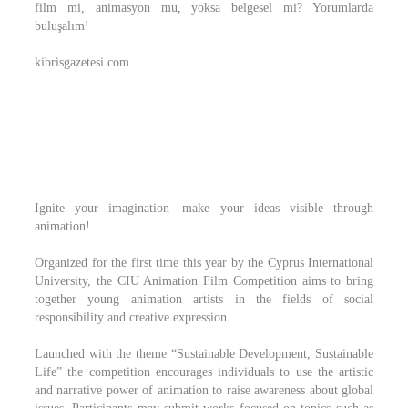
film mi, animasyon mu, yoksa belgesel mi? Yorumlarda
buluşalım!
kibrisgazetesi.com
Ignite your imagination—make your ideas visible through
animation!
Organized for the first time this year by the Cyprus International
University, the CIU Animation Film Competition aims to bring
together young animation artists in the fields of social
responsibility and creative expression.
Launched with the theme “Sustainable Development, Sustainable
Life” the competition encourages individuals to use the artistic
and narrative power of animation to raise awareness about global