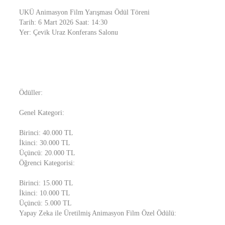
UKÜ Animasyon Film Yarışması Ödül Töreni
Tarih: 6 Mart 2026 Saat: 14:30
Yer: Çevik Uraz Konferans Salonu
Ödüller:
Genel Kategori:
Birinci: 40.000 TL
İkinci: 30.000 TL
Üçüncü: 20.000 TL
Öğrenci Kategorisi:
Birinci: 15.000 TL
İkinci: 10.000 TL
Üçüncü: 5.000 TL
Yapay Zeka ile Üretilmiş Animasyon Film Özel Ödülü: