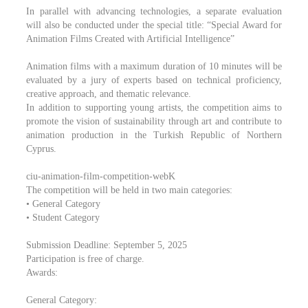
In parallel with advancing technologies, a separate evaluation
will also be conducted under the special title: “Special Award for
Animation Films Created with Artificial Intelligence”
Animation films with a maximum duration of 10 minutes will be
evaluated by a jury of experts based on technical proficiency,
creative approach, and thematic relevance.
In addition to supporting young artists, the competition aims to
promote the vision of sustainability through art and contribute to
animation production in the Turkish Republic of Northern
Cyprus.
ciu-animation-film-competition-webK
The competition will be held in two main categories:
• General Category
• Student Category
Submission Deadline: September 5, 2025
Participation is free of charge.
Awards:
General Category: