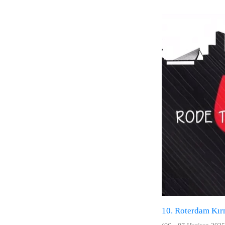
10. Roterdam Kırm