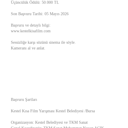
Üçüncülük Ödülü: 50.000 TL
Son Başvuru Tarihi: 05 Mayıs 2026
Başvuru ve detaylı bilgi:
www.kestelkisafilm.com
Sessizliğe karşı sözünü sinema ile söyle.
Kameranı al ve anlat.
Başvuru Şartları
Kestel Kısa Film Yarışması Kestel Belediyesi /Bursa
Organizasyon: Kestel Belediyesi ve TKM Sanat