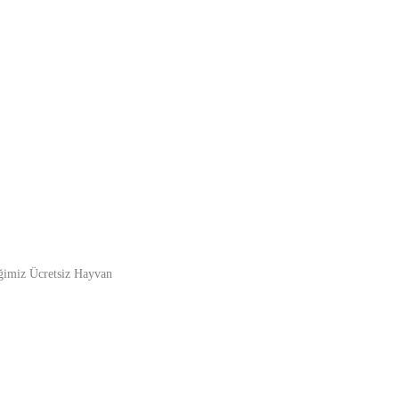
iğimiz Ücretsiz Hayvan