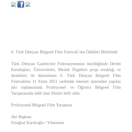
6. Türk Dünyası Belgesel Film Festivali’nin Ödülleri Belirlendi
Türk Dünyası Gazeteciler Federasyonunun öncülüğünde Devlet
Kuruluşları, Üniversiteler, Meslek Örgütleri proje ortaklığı ve
destekleri ile düzenlenen 6. Türk Dünyası Belgesel Film
Festivalinin 11 Ekim 2021 tarihinde internet üzerinden yapılan
jüri toplantısında Profesyonel ve Öğrenci Belgesel Film
Yarışmasında ödül alan filmler belli oldu.
Profesyonel Belgesel Film Yarışması
Jüri Başkanı
Ertuğrul Karslıoğlu / Yönetmen