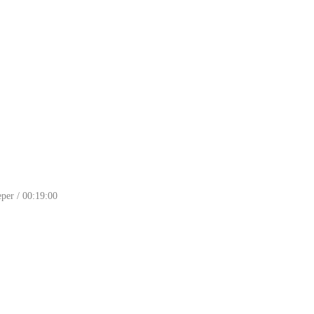
per / 00:19:00