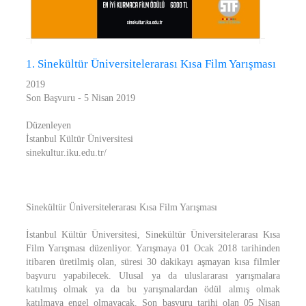
1. Sinekültür Üniversitelerarası Kısa Film Yarışması
2019
Son Başvuru - 5 Nisan 2019
Düzenleyen
İstanbul Kültür Üniversitesi
sinekultur.iku.edu.tr/
Sinekültür Üniversitelerarası Kısa Film Yarışması
İstanbul Kültür Üniversitesi, Sinekültür Üniversitelerarası Kısa
Film Yarışması düzenliyor. Yarışmaya 01 Ocak 2018 tarihinden
itibaren üretilmiş olan, süresi 30 dakikayı aşmayan kısa filmler
başvuru yapabilecek. Ulusal ya da uluslararası yarışmalara
katılmış olmak ya da bu yarışmalardan ödül almış olmak
katılmaya engel olmayacak. Son başvuru tarihi olan 05 Nisan