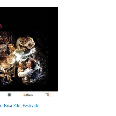
irt Kısa Film Festivali