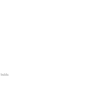
i buldu.