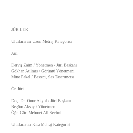
JÜRİLER
Uluslararası Uzun Metraj Kategorisi
Jüri
Derviş Zaim / Yönetmen / Jüri Başkanı
Gökhan Atılmış / Görüntü Yönetmeni
Mine Pakel / Besteci, Ses Tasarımcısı
Ön Jüri
Doç. Dr. Onur Akyol / Jüri Başkanı
Begüm Aksoy / Yönetmen
Öğr. Gör. Mehmet Ali Sevimli
Uluslararası Kısa Metraj Kategorisi