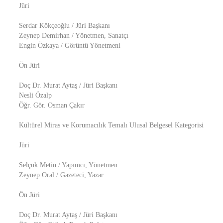
Jüri
Serdar Kökçeoğlu / Jüri Başkanı
Zeynep Demirhan / Yönetmen, Sanatçı
Engin Özkaya / Görüntü Yönetmeni
Ön Jüri
Doç Dr. Murat Aytaş / Jüri Başkanı
Nesli Özalp
Öğr. Gör. Osman Çakır
Kültürel Miras ve Korumacılık Temalı Ulusal Belgesel Kategorisi
Jüri
Selçuk Metin / Yapımcı, Yönetmen
Zeynep Oral / Gazeteci, Yazar
Ön Jüri
Doç Dr. Murat Aytaş / Jüri Başkanı