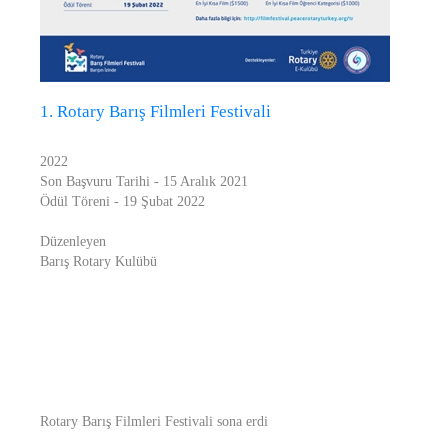
1. Rotary Barış Filmleri Festivali
2022
Son Başvuru Tarihi - 15 Aralık 2021
Ödül Töreni - 19 Şubat 2022
Düzenleyen
Barış Rotary Kulübü
Rotary Barış Filmleri Festivali sona erdi