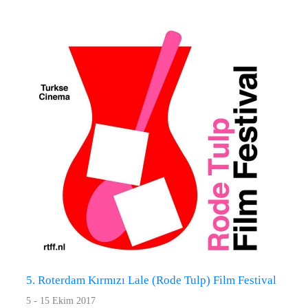
5. Roterdam Kırmızı Lale (Rode Tulp) Film Festival
5 - 15 Ekim 2017