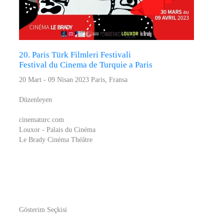
20. Paris Türk Filmleri Festivali
Festival du Cinema de Turquie a Paris
20 Mart - 09 Nisan 2023 Paris, Fransa
Düzenleyen
cinematurc.com
Louxor - Palais du Cinéma
Le Brady Cinéma Théâtre
Gösterim Seçkisi