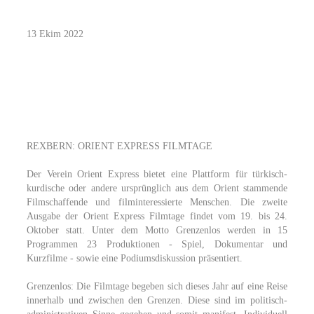
13 Ekim 2022
REXBERN: ORIENT EXPRESS FILMTAGE
Der Verein Orient Express bietet eine Plattform für türkisch-
kurdische oder andere ursprünglich aus dem Orient stammende
Filmschaffende und filminteressierte Menschen. Die zweite
Ausgabe der Orient Express Filmtage findet vom 19. bis 24.
Oktober statt. Unter dem Motto Grenzenlos werden in 15
Programmen 23 Produktionen - Spiel, Dokumentar und
Kurzfilme - sowie eine Podiumsdiskussion präsentiert.
Grenzenlos: Die Filmtage begeben sich dieses Jahr auf eine Reise
innerhalb und zwischen den Grenzen. Diese sind im politisch-