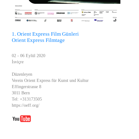
1. Orient Express Film Günleri
Orient Express Filmtage
02 - 06 Eylül 2020
İsviçre
Düzenleyen
Verein Orient Express für Kunst und Kultur
Effingerstrasse 8
3011 Bern
Tel: +313173505
https://oeff.org/