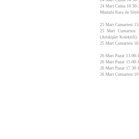
24 Mart Cuma 18.30-
Mustafa Kara ile Söyl
25 Mart Cumartesi 13
25 Mart Cumartesi 1
(Artıkişler Kolektifi)
25 Mart Cumartesi 18.
26 Mart Pazar 13.00-
26 Mart Pazar 15.00-
26 Mart Pazar 17.30-
26 Mart Cumartesi 19