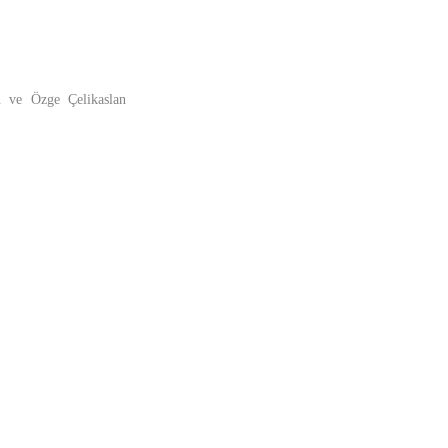
n ve Özge Çelikaslan