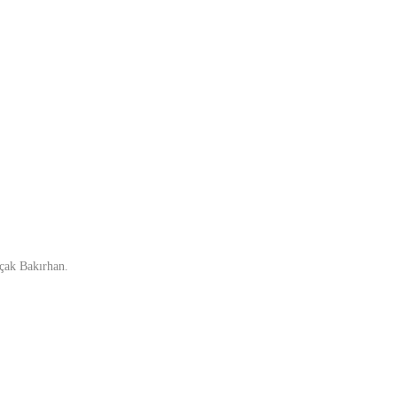
çak Bakırhan.