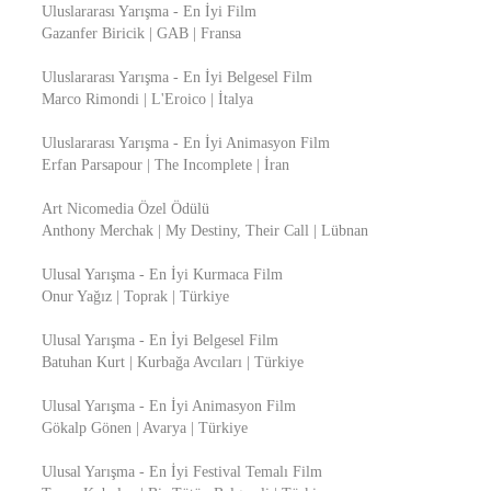
Uluslararası Yarışma - En İyi Film
Gazanfer Biricik | GAB | Fransa
Uluslararası Yarışma - En İyi Belgesel Film
Marco Rimondi | L'Eroico | İtalya
Uluslararası Yarışma - En İyi Animasyon Film
Erfan Parsapour | The Incomplete | İran
Art Nicomedia Özel Ödülü
Anthony Merchak | My Destiny, Their Call | Lübnan
Ulusal Yarışma - En İyi Kurmaca Film
Onur Yağız | Toprak | Türkiye
Ulusal Yarışma - En İyi Belgesel Film
Batuhan Kurt | Kurbağa Avcıları | Türkiye
Ulusal Yarışma - En İyi Animasyon Film
Gökalp Gönen | Avarya | Türkiye
Ulusal Yarışma - En İyi Festival Temalı Film