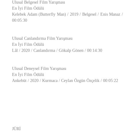
Ulusal Belgesel Film Yarışması
En İyi Film Ödülü
Kelebek Adam (Butterfly Man) / 2019 / Belgesel / Enis Manaz /
00:05:30
Ulusal Canlandırma Film Yarışması
En İyi Film Ödülü
Lâl / 2020 / Canlandırma / Gökalp Gönen / 00:14:30
Ulusal Deneysel Film Yarışması
En İyi Film Ödülü
Ankebüt / 2020 / Kurmaca / Ceylan Özgün Özçelik / 00:05:22
JÜRİ