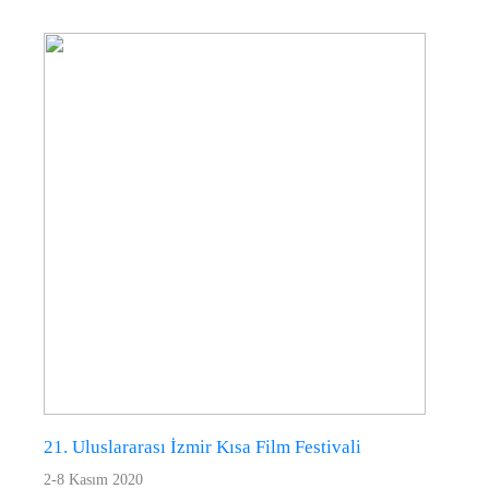
21. Uluslararası İzmir Kısa Film Festivali
2-8 Kasım 2020