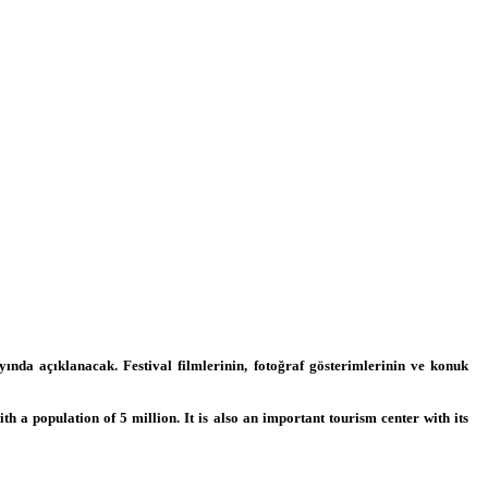
yında açıklanacak. Festival filmlerinin, fotoğraf gösterimlerinin ve konuk
ith a population of 5 million. It is also an important tourism center with its