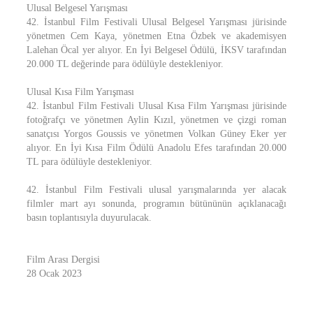
Ulusal Belgesel Yarışması
42. İstanbul Film Festivali Ulusal Belgesel Yarışması jürisinde
yönetmen Cem Kaya, yönetmen Etna Özbek ve akademisyen
Lalehan Öcal yer alıyor. En İyi Belgesel Ödülü, İKSV tarafından
20.000 TL değerinde para ödülüyle destekleniyor.
Ulusal Kısa Film Yarışması
42. İstanbul Film Festivali Ulusal Kısa Film Yarışması jürisinde
fotoğrafçı ve yönetmen Aylin Kızıl, yönetmen ve çizgi roman
sanatçısı Yorgos Goussis ve yönetmen Volkan Güney Eker yer
alıyor. En İyi Kısa Film Ödülü Anadolu Efes tarafından 20.000
TL para ödülüyle destekleniyor.
42. İstanbul Film Festivali ulusal yarışmalarında yer alacak
filmler mart ayı sonunda, programın bütününün açıklanacağı
basın toplantısıyla duyurulacak.
Film Arası Dergisi
28 Ocak 2023