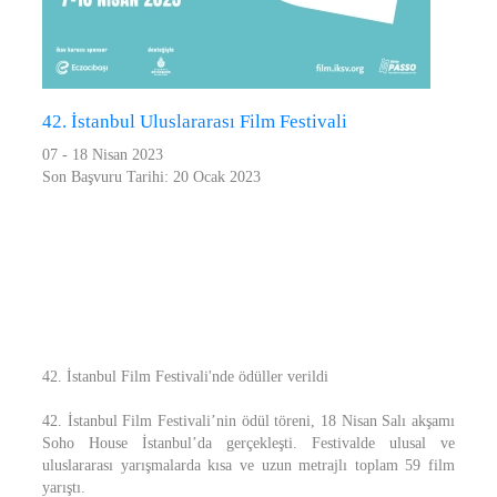
42. İstanbul Uluslararası Film Festivali
07 - 18 Nisan 2023
Son Başvuru Tarihi: 20 Ocak 2023
42. İstanbul Film Festivali'nde ödüller verildi
42. İstanbul Film Festivali’nin ödül töreni, 18 Nisan Salı akşamı
Soho House İstanbul’da gerçekleşti. Festivalde ulusal ve
uluslararası yarışmalarda kısa ve uzun metrajlı toplam 59 film
yarıştı.