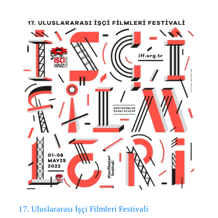
17. Uluslararası İşçi Filmleri Festivali