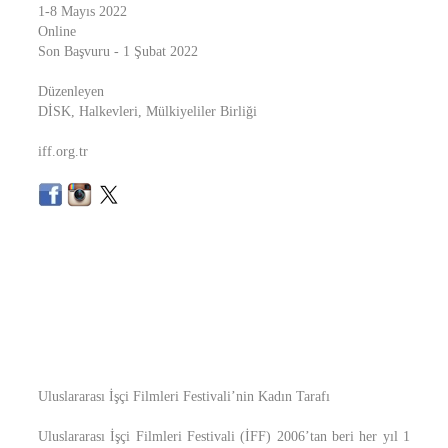
1-8 Mayıs 2022
Online
Son Başvuru - 1 Şubat 2022
Düzenleyen
DİSK, Halkevleri, Mülkiyeliler Birliği
iff.org.tr
Uluslararası İşçi Filmleri Festivali’nin Kadın Tarafı
Uluslararası İşçi Filmleri Festivali (İFF) 2006’tan beri her yıl 1