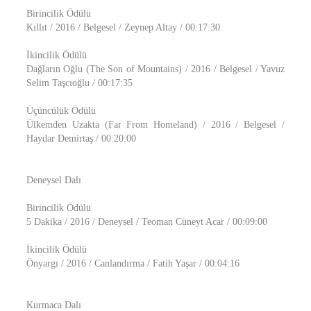
Birincilik Ödülü
Kıllıt / 2016 / Belgesel / Zeynep Altay / 00:17:30
İkincilik Ödülü
Dağların Oğlu (The Son of Mountains) / 2016 / Belgesel / Yavuz
Selim Taşcıoğlu / 00:17:35
Üçüncülük Ödülü
Ülkemden Uzakta (Far From Homeland) / 2016 / Belgesel /
Haydar Demirtaş / 00:20:00
Deneysel Dalı
Birincilik Ödülü
5 Dakika / 2016 / Deneysel / Teoman Cüneyt Acar / 00:09:00
İkincilik Ödülü
Önyargı / 2016 / Canlandırma / Fatih Yaşar / 00:04:16
Kurmaca Dalı