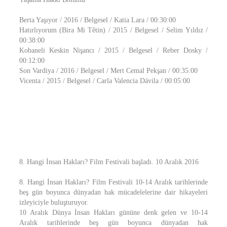
Berta Yaşıyor / 2016 / Belgesel / Katia Lara / 00:30:00
Hatırlıyorum (Bira Mi Têtin) / 2015 / Belgesel / Selim Yıldız /
00:38:00
Kobaneli Keskin Nişancı / 2015 / Belgesel / Reber Dosky /
00:12:00
Son Vardiya / 2016 / Belgesel / Mert Cemal Pekşan / 00:35:00
Vicenta / 2015 / Belgesel / Carla Valencia Dávila / 00:05:00
8. Hangi İnsan Hakları? Film Festivali başladı. 10 Aralık 2016
8. Hangi İnsan Hakları? Film Festivali 10-14 Aralık tarihlerinde
beş gün boyunca dünyadan hak mücadelelerine dair hikayeleri
izleyiciyle buluşturuyor.
10 Aralık Dünya İnsan Hakları gününe denk gelen ve 10-14
Aralık tarihlerinde beş gün boyunca dünyadan hak