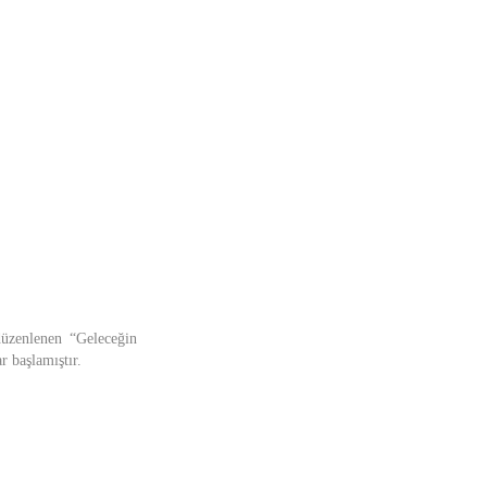
üzenlenen “Geleceğin
r başlamıştır.