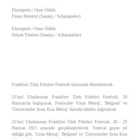
Ehrenpreis / Onur Ödülü
Füsun Demirel (Sanatçı / Schauspieler)
Ehrenpreis / Onur Ödülü
Selçuk Yöntem (Sanatçı / Schauspieler)
Frankfurt Türk Filmleri Festivali haziranda düzenlenecek
21'inci Uluslararası Frankfurt Türk Filmleri Festivali, 20
Haziran'da başlayacak. Festivalde 'Uzun Metraj', 'Belgesel' ve
'Üniversiteler Arası Kısa Metraj' dalında ödüller dağıtılacak.
21'inci Uluslararası Frankfurt Türk Filmleri Festivali, 20 - 25
Haziran 2021 arasında gerçekleştirilecek. Festival geçen yıl
olduğu gibi, 'Uzun Metraj', 'Belgesel' ve 'Üniversiteler Arası Kısa