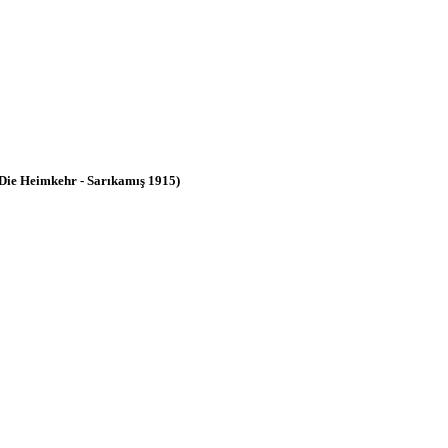
Die Heimkehr - Sarıkamış 1915)