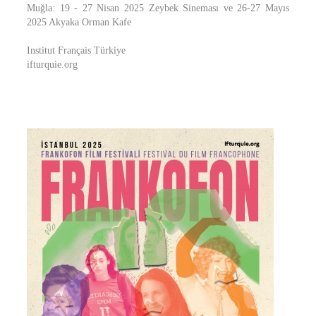
Muğla: 19 - 27 Nisan 2025 Zeybek Sineması ve 26-27 Mayıs
2025 Akyaka Orman Kafe
Institut Français Türkiye
ifturquie.org