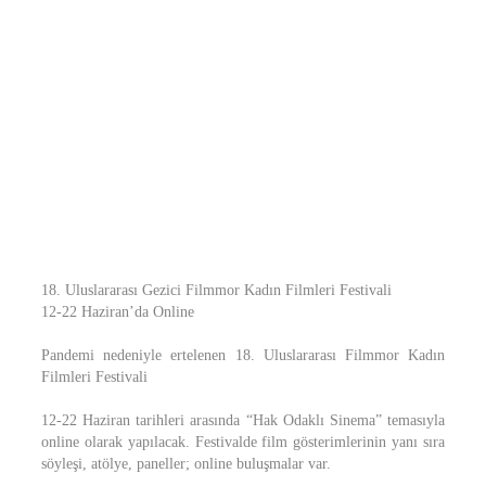
18. Uluslararası Gezici Filmmor Kadın Filmleri Festivali
12-22 Haziran’da Online
Pandemi nedeniyle ertelenen 18. Uluslararası Filmmor Kadın
Filmleri Festivali
12-22 Haziran tarihleri arasında “Hak Odaklı Sinema” temasıyla
online olarak yapılacak. Festivalde film gösterimlerinin yanı sıra
söyleşi, atölye, paneller; online buluşmalar var.