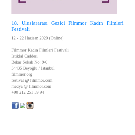
18. Uluslararası Gezici Filmmor Kadın Filmleri
Festivali
12 - 22 Haziran 2020 (Online)
Filmmor Kadın Filmleri Festivali
İstiklal Caddesi
Bekar Sokak No: 9/6
34435 Beyoğlu / İstanbul
filmmor.org
festival @ filmmor.com
medya @ filmmor.com
+90 212 251 59 94