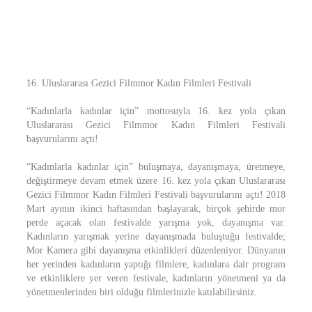
16. Uluslararası Gezici Filmmor Kadın Filmleri Festivali
“Kadınlarla kadınlar için” mottosuyla 16. kez yola çıkan
Uluslararası Gezici Filmmor Kadın Filmleri Festivali
başvurularını açtı!
“Kadınlarla kadınlar için” buluşmaya, dayanışmaya, üretmeye,
değiştirmeye devam etmek üzere 16. kez yola çıkan Uluslararası
Gezici Filmmor Kadın Filmleri Festivali başvurularını açtı! 2018
Mart ayının ikinci haftasından başlayarak, birçok şehirde mor
perde açacak olan festivalde yarışma yok, dayanışma var.
Kadınların yarışmak yerine dayanışmada buluştuğu festivalde;
Mor Kamera gibi dayanışma etkinlikleri düzenleniyor. Dünyanın
her yerinden kadınların yaptığı filmlere, kadınlara dair program
ve etkinliklere yer veren festivale, kadınların yönetmeni ya da
yönetmenlerinden biri olduğu filmlerinizle katılabilirsiniz.