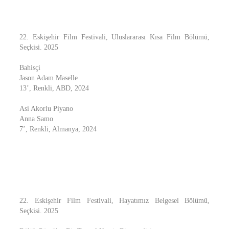
22. Eskişehir Film Festivali, Uluslararası Kısa Film Bölümü,
Seçkisi. 2025
Bahisçi
Jason Adam Maselle
13’, Renkli, ABD, 2024
Asi Akorlu Piyano
Anna Samo
7’, Renkli, Almanya, 2024
22. Eskişehir Film Festivali, Hayatımız Belgesel Bölümü,
Seçkisi. 2025