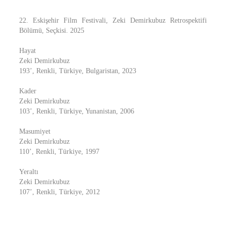
22. Eskişehir Film Festivali, Zeki Demirkubuz Retrospektifi
Bölümü, Seçkisi. 2025
Hayat
Zeki Demirkubuz
193’, Renkli, Türkiye, Bulgaristan, 2023
Kader
Zeki Demirkubuz
103’, Renkli, Türkiye, Yunanistan, 2006
Masumiyet
Zeki Demirkubuz
110’, Renkli, Türkiye, 1997
Yeraltı
Zeki Demirkubuz
107’, Renkli, Türkiye, 2012