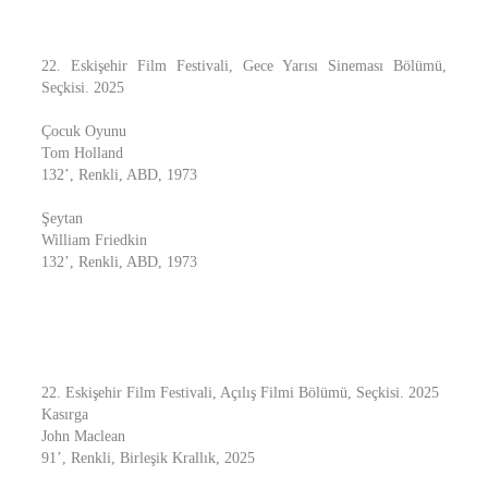
22. Eskişehir Film Festivali, Gece Yarısı Sineması Bölümü,
Seçkisi. 2025
Çocuk Oyunu
Tom Holland
132’, Renkli, ABD, 1973
Şeytan
William Friedkin
132’, Renkli, ABD, 1973
22. Eskişehir Film Festivali, Açılış Filmi Bölümü, Seçkisi. 2025
Kasırga
John Maclean
91’, Renkli, Birleşik Krallık, 2025