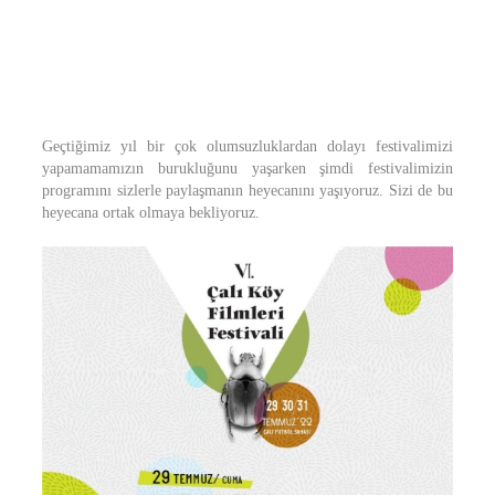
Geçtiğimiz yıl bir çok olumsuzluklardan dolayı festivalimizi
yapamamamızın burukluğunu yaşarken şimdi festivalimizin
programını sizlerle paylaşmanın heyecanını yaşıyoruz. Sizi de bu
heyecana ortak olmaya bekliyoruz.