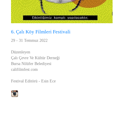
6. Çalı Köy Filmleri Festivali
29 - 31 Temmuz 2022
Düzenleyen
Çalı Çevre Ve Kültür Derneği
Bursa Nilüfer Belediyesi
califilmfest.com
Festival Editörü - Esin Ece