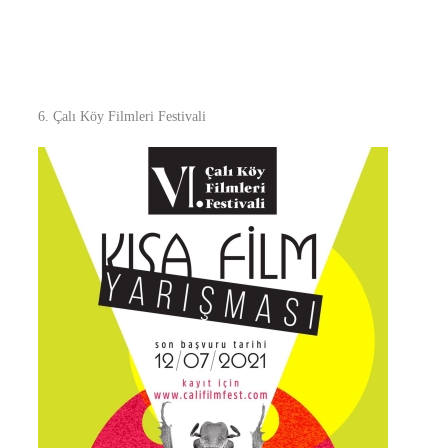
6. Çalı Köy Filmleri Festivali