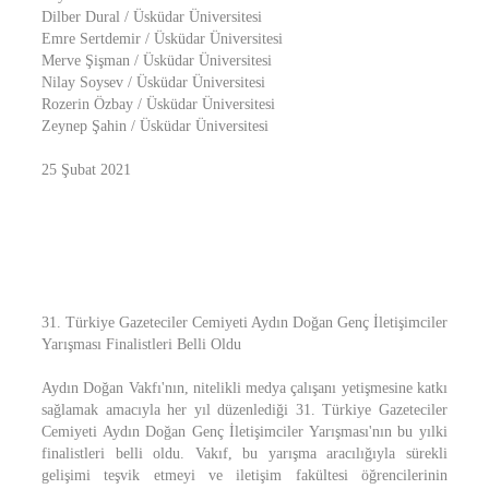
Dilber Dural / Üsküdar Üniversitesi
Emre Sertdemir / Üsküdar Üniversitesi
Merve Şişman / Üsküdar Üniversitesi
Nilay Soysev / Üsküdar Üniversitesi
Rozerin Özbay / Üsküdar Üniversitesi
Zeynep Şahin / Üsküdar Üniversitesi
25 Şubat 2021
31. Türkiye Gazeteciler Cemiyeti Aydın Doğan Genç İletişimciler
Yarışması Finalistleri Belli Oldu
Aydın Doğan Vakfı'nın, nitelikli medya çalışanı yetişmesine katkı
sağlamak amacıyla her yıl düzenlediği 31. Türkiye Gazeteciler
Cemiyeti Aydın Doğan Genç İletişimciler Yarışması'nın bu yılki
finalistleri belli oldu. Vakıf, bu yarışma aracılığıyla sürekli
gelişimi teşvik etmeyi ve iletişim fakültesi öğrencilerinin