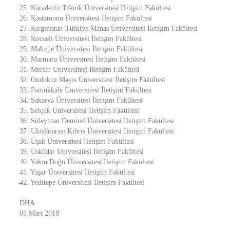
25. Karadeniz Teknik Üniversitesi İletişim Fakültesi
26. Kastamonu Üniversitesi İletişim Fakültesi
27. Kırgızistan-Türkiye Manas Üniversitesi İletişim Fakültesi
28. Kocaeli Üniversitesi İletişim Fakültesi
29. Maltepe Üniversitesi İletişim Fakültesi
30. Marmara Üniversitesi İletişim Fakültesi
31. Mersin Üniversitesi İletişim Fakültesi
32. Ondokuz Mayıs Üniversitesi İletişim Fakültesi
33. Pamukkale Üniversitesi İletişim Fakültesi
34. Sakarya Üniversitesi İletişim Fakültesi
35. Selçuk Üniversitesi İletişim Fakültesi
36. Süleyman Demirel Üniversitesi İletişim Fakültesi
37. Uluslararası Kıbrıs Üniversitesi İletişim Fakültesi
38. Uşak Üniversitesi İletişim Fakültesi
39. Üsküdar Üniversitesi İletişim Fakültesi
40. Yakın Doğu Üniversitesi İletişim Fakültesi
41. Yaşar Üniversitesi İletişim Fakültesi
42. Yeditepe Üniversitesi İletişim Fakültesi
DHA
01 Mart 2018