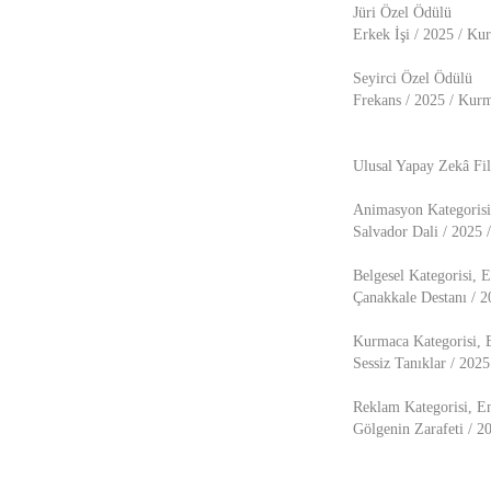
Jüri Özel Ödülü
Erkek İşi / 2025 / Ku
Seyirci Özel Ödülü
Frekans / 2025 / Kur
Ulusal Yapay Zekâ Fil
Animasyon Kategorisi
Salvador Dali / 2025
Belgesel Kategorisi, 
Çanakkale Destanı / 
Kurmaca Kategorisi, 
Sessiz Tanıklar / 202
Reklam Kategorisi, E
Gölgenin Zarafeti / 2