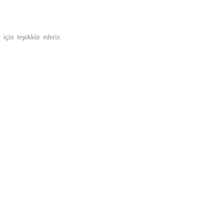
 için teşekkür ederiz.