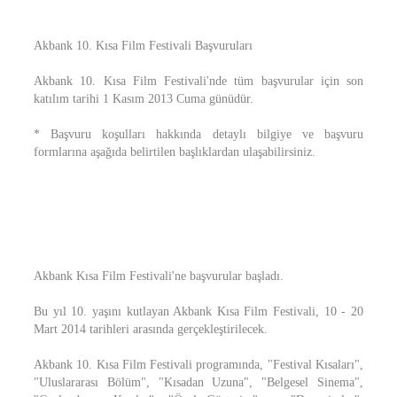
Akbank 10. Kısa Film Festivali Başvuruları
Akbank 10. Kısa Film Festivali'nde tüm başvurular için son
katılım tarihi 1 Kasım 2013 Cuma günüdür.
* Başvuru koşulları hakkında detaylı bilgiye ve başvuru
formlarına aşağıda belirtilen başlıklardan ulaşabilirsiniz.
Akbank Kısa Film Festivali'ne başvurular başladı.
Bu yıl 10. yaşını kutlayan Akbank Kısa Film Festivali, 10 - 20
Mart 2014 tarihleri arasında gerçekleştirilecek.
Akbank 10. Kısa Film Festivali programında, "Festival Kısaları",
"Uluslararası Bölüm", "Kısadan Uzuna", "Belgesel Sinema",