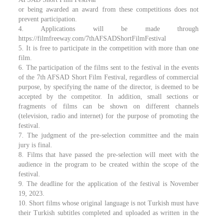
or being awarded an award from these competitions does not
prevent participation.
4. Applications will be made through
https://filmfreeway.com/7thAFSADShortFilmFestival
5. It is free to participate in the competition with more than one
film.
6. The participation of the films sent to the festival in the events
of the 7th AFSAD Short Film Festival, regardless of commercial
purpose, by specifying the name of the director, is deemed to be
accepted by the competitor. In addition, small sections or
fragments of films can be shown on different channels
(television, radio and internet) for the purpose of promoting the
festival.
7. The judgment of the pre-selection committee and the main
jury is final.
8. Films that have passed the pre-selection will meet with the
audience in the program to be created within the scope of the
festival.
9. The deadline for the application of the festival is November
19, 2023.
10. Short films whose original language is not Turkish must have
their Turkish subtitles completed and uploaded as written in the