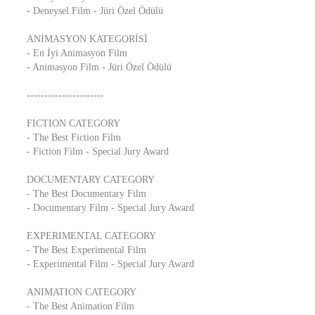
- Deneysel Film - Jüri Özel Ödülü
ANİMASYON KATEGORİSİ
- En İyi Animasyon Film
- Animasyon Film - Jüri Özel Ödülü
----------------------
FICTION CATEGORY
- The Best Fiction Film
- Fiction Film - Special Jury Award
DOCUMENTARY CATEGORY
- The Best Documentary Film
- Documentary Film - Special Jury Award
EXPERIMENTAL CATEGORY
- The Best Experimental Film
- Experimental Film - Special Jury Award
ANIMATION CATEGORY
- The Best Animation Film