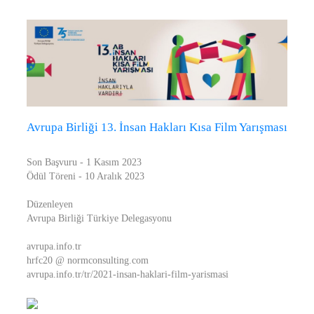
Avrupa Birliği 13. İnsan Hakları Kısa Film Yarışması
Son Başvuru - 1 Kasım 2023
Ödül Töreni - 10 Aralık 2023
Düzenleyen
Avrupa Birliği Türkiye Delegasyonu
avrupa.info.tr
hrfc20 @ normconsulting.com
avrupa.info.tr/tr/2021-insan-haklari-film-yarismasi