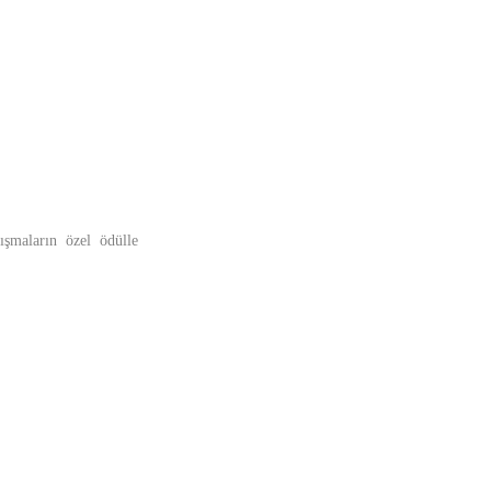
lışmaların özel ödülle