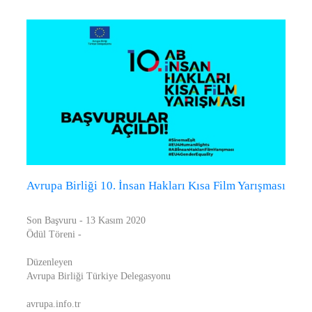
Avrupa Birliği 10. İnsan Hakları Kısa Film Yarışması
Son Başvuru - 13 Kasım 2020
Ödül Töreni -
Düzenleyen
Avrupa Birliği Türkiye Delegasyonu
avrupa.info.tr