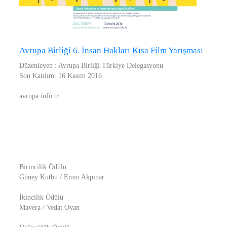
Avrupa Birliği 6. İnsan Hakları Kısa Film Yarışması
Düzenleyen : Avrupa Birliği Türkiye Delegasyonu
Son Katılım: 16 Kasım 2016
avrupa.info.tr
Birincilik Ödülü
Güney Kutbu / Emin Akpınar
İkincilik Ödülü
Mavera / Vedat Oyan