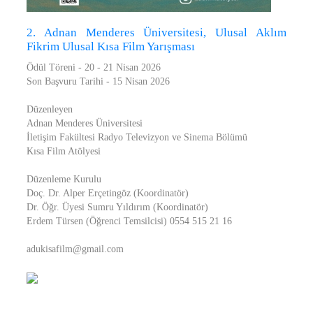
2. Adnan Menderes Üniversitesi, Ulusal Aklım
Fikrim Ulusal Kısa Film Yarışması
Ödül Töreni - 20 - 21 Nisan 2026
Son Başvuru Tarihi - 15 Nisan 2026
Düzenleyen
Adnan Menderes Üniversitesi
İletişim Fakültesi Radyo Televizyon ve Sinema Bölümü
Kısa Film Atölyesi
Düzenleme Kurulu
Doç. Dr. Alper Erçetingöz (Koordinatör)
Dr. Öğr. Üyesi Sumru Yıldırım (Koordinatör)
Erdem Türsen (Öğrenci Temsilcisi) 0554 515 21 16
adukisafilm@gmail.com