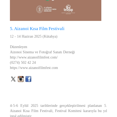
5. Aizanoi Kısa Film Festivali
12 - 14 Haziran 2025 (Kütahya)
Düzenleyen
Aizonoi Sinema ve Fotoğraf Sanatı Derneği
http://www.aizanoifilmfest.com/
(0274) 502 42 24
https://www.aizanoifilmfest.com
4-5-6 Eylül 2025 tarihlerinde gerçekleştirilmesi planlanan 5.
Aizanoi Kısa Film Festivali, Festival Komitesi kararıyla bu yıl
iptal edilmiştir.